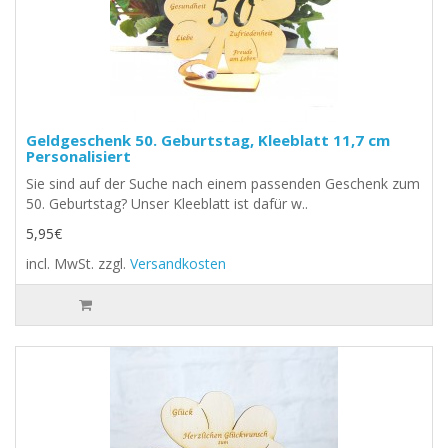
Geldgeschenk 50. Geburtstag, Kleeblatt 11,7 cm
Personalisiert
Sie sind auf der Suche nach einem passenden Geschenk zum
50. Geburtstag? Unser Kleeblatt ist dafür w..
5,95€
incl. MwSt.
zzgl.
Versandkosten