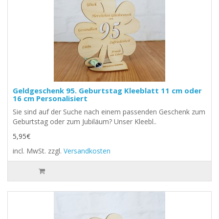
Geldgeschenk 95. Geburtstag Kleeblatt 11 cm oder
16 cm Personalisiert
Sie sind auf der Suche nach einem passenden Geschenk zum
Geburtstag oder zum Jubiläum? Unser Kleebl..
5,95€
incl. MwSt.
zzgl.
Versandkosten