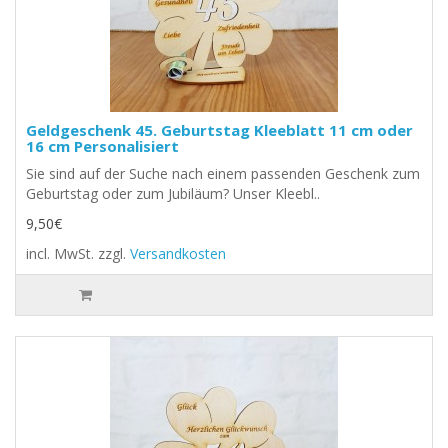
Geldgeschenk 45. Geburtstag Kleeblatt 11 cm oder
16 cm Personalisiert
Sie sind auf der Suche nach einem passenden Geschenk zum
Geburtstag oder zum Jubiläum? Unser Kleebl..
9,50€
incl. MwSt.
zzgl.
Versandkosten