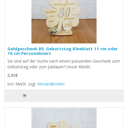
Geldgeschenk 80. Geburtstag Kleeblatt 11 cm oder
16 cm Personalisiert
Sie sind auf der Suche nach einem passenden Geschenk zum
Geburtstag oder zum Jubiläum? Unser Kleebl..
5,95€
incl. MwSt.
zzgl.
Versandkosten