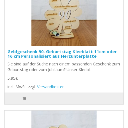
Geldgeschenk 90. Geburtstag Kleeblatt 11cm oder
16 cm Personalisiert aus Herzunterplatte
Sie sind auf der Suche nach einem passenden Geschenk zum
Geburtstag oder zum Jubiläum? Unser Kleebl..
5,95€
incl. MwSt.
zzgl.
Versandkosten