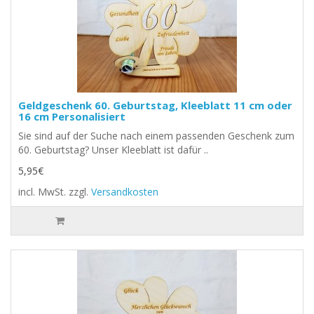
Geldgeschenk 60. Geburtstag, Kleeblatt 11 cm oder
16 cm Personalisiert
Sie sind auf der Suche nach einem passenden Geschenk zum
60. Geburtstag? Unser Kleeblatt ist dafür ..
5,95€
incl. MwSt.
zzgl.
Versandkosten