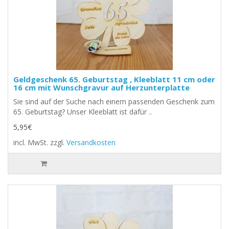
Geldgeschenk 65. Geburtstag , Kleeblatt 11 cm oder
16 cm mit Wunschgravur auf Herzunterplatte
Sie sind auf der Suche nach einem passenden Geschenk zum
65. Geburtstag? Unser Kleeblatt ist dafür ..
5,95€
incl. MwSt.
zzgl.
Versandkosten