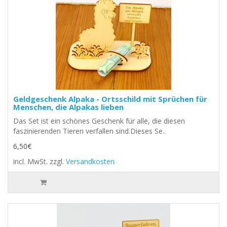
Geldgeschenk Alpaka - Ortsschild mit Sprüchen für
Menschen, die Alpakas lieben
Das Set ist ein schönes Geschenk für alle, die diesen
faszinierenden Tieren verfallen sind.Dieses Se..
6,50€
incl. MwSt.
zzgl.
Versandkosten