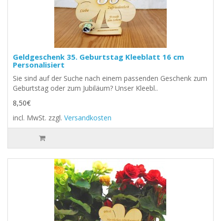
Geldgeschenk 35. Geburtstag Kleeblatt 16 cm
Personalisiert
Sie sind auf der Suche nach einem passenden Geschenk zum
Geburtstag oder zum Jubiläum? Unser Kleebl..
8,50€
incl. MwSt.
zzgl.
Versandkosten