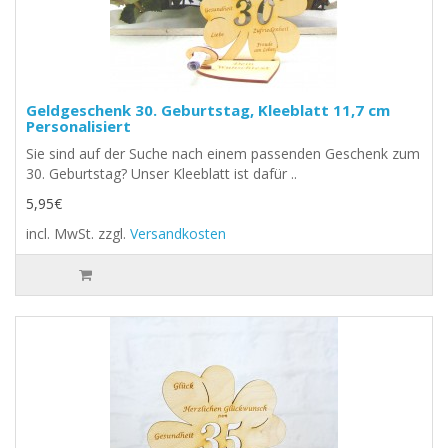
Geldgeschenk 30. Geburtstag, Kleeblatt 11,7 cm
Personalisiert
Sie sind auf der Suche nach einem passenden Geschenk zum
30. Geburtstag? Unser Kleeblatt ist dafür ..
5,95€
incl. MwSt.
zzgl.
Versandkosten