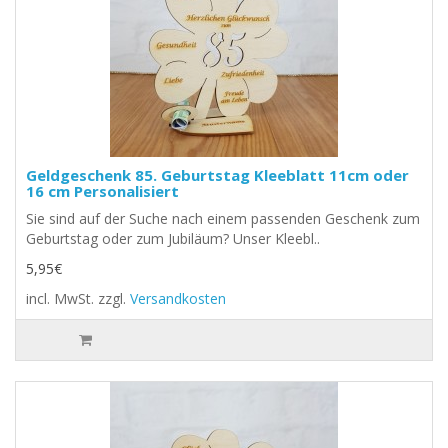
Geldgeschenk 85. Geburtstag Kleeblatt 11cm oder
16 cm Personalisiert
Sie sind auf der Suche nach einem passenden Geschenk zum
Geburtstag oder zum Jubiläum? Unser Kleebl..
5,95€
incl. MwSt.
zzgl.
Versandkosten