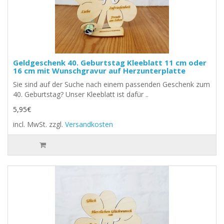
Geldgeschenk 40. Geburtstag Kleeblatt 11 cm oder
16 cm mit Wunschgravur auf Herzunterplatte
Sie sind auf der Suche nach einem passenden Geschenk zum
40. Geburtstag? Unser Kleeblatt ist dafür ..
5,95€
incl. MwSt.
zzgl.
Versandkosten