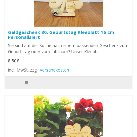
Geldgeschenk 30. Geburtstag Kleeblatt 16 cm
Personalisiert
Sie sind auf der Suche nach einem passenden Geschenk zum
Geburtstag oder zum Jubiläum? Unser Kleebl..
8,50€
incl. MwSt.
zzgl.
Versandkosten