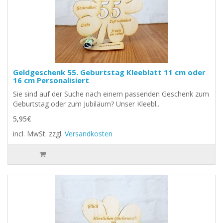
Geldgeschenk 55. Geburtstag Kleeblatt 11 cm oder
16 cm Personalisiert
Sie sind auf der Suche nach einem passenden Geschenk zum
Geburtstag oder zum Jubiläum? Unser Kleebl..
5,95€
incl. MwSt.
zzgl.
Versandkosten