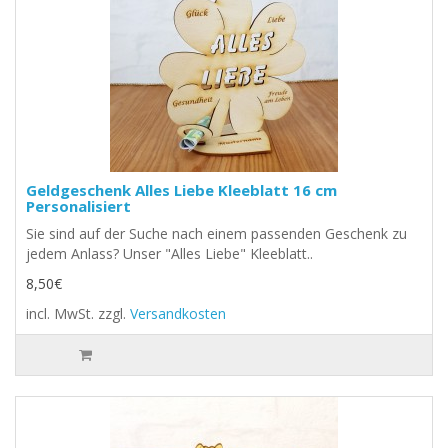
Geldgeschenk Alles Liebe Kleeblatt 16 cm
Personalisiert
Sie sind auf der Suche nach einem passenden Geschenk zu
jedem Anlass? Unser "Alles Liebe" Kleeblatt..
8,50€
incl. MwSt.
zzgl.
Versandkosten