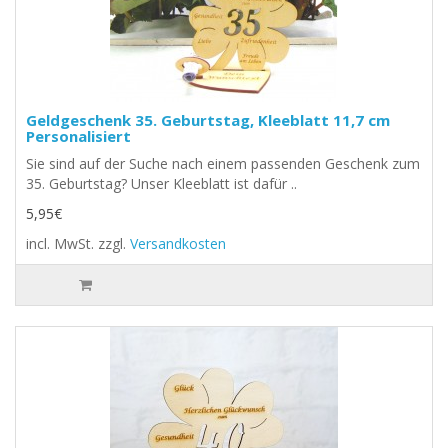
Geldgeschenk 35. Geburtstag, Kleeblatt 11,7 cm
Personalisiert
Sie sind auf der Suche nach einem passenden Geschenk zum
35. Geburtstag? Unser Kleeblatt ist dafür ..
5,95€
incl. MwSt.
zzgl.
Versandkosten