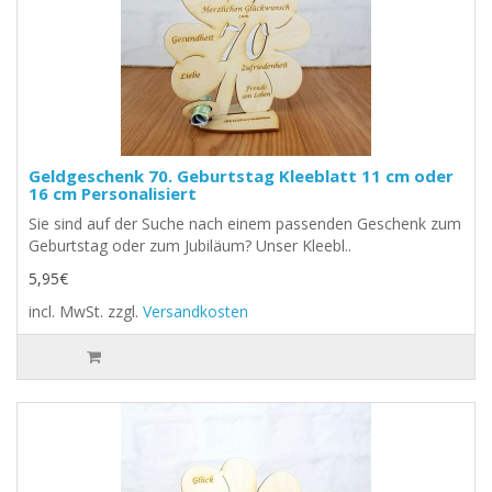
Geldgeschenk 70. Geburtstag Kleeblatt 11 cm oder
16 cm Personalisiert
Sie sind auf der Suche nach einem passenden Geschenk zum
Geburtstag oder zum Jubiläum? Unser Kleebl..
5,95€
incl. MwSt.
zzgl.
Versandkosten