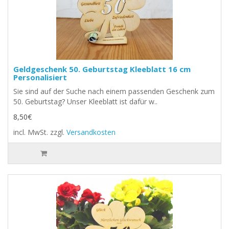
Geldgeschenk 50. Geburtstag Kleeblatt 16 cm
Personalisiert
Sie sind auf der Suche nach einem passenden Geschenk zum
50. Geburtstag? Unser Kleeblatt ist dafür w..
8,50€
incl. MwSt.
zzgl.
Versandkosten