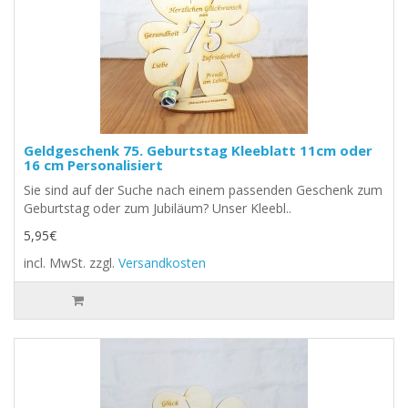
Geldgeschenk 75. Geburtstag Kleeblatt 11cm oder
16 cm Personalisiert
Sie sind auf der Suche nach einem passenden Geschenk zum
Geburtstag oder zum Jubiläum? Unser Kleebl..
5,95€
incl. MwSt.
zzgl.
Versandkosten