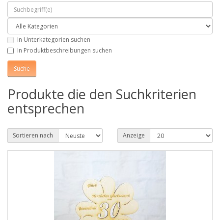
In Unterkategorien suchen
In Produktbeschreibungen suchen
Produkte die den Suchkriterien
entsprechen
Sortieren nach
Anzeige