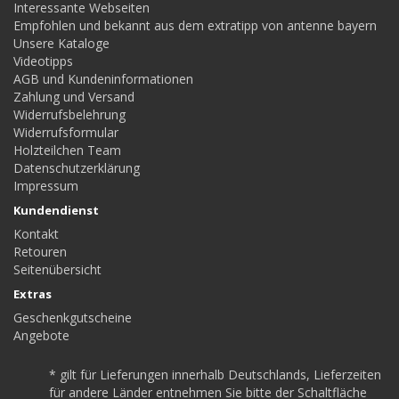
Interessante Webseiten
Empfohlen und bekannt aus dem extratipp von antenne bayern
Unsere Kataloge
Videotipps
AGB und Kundeninformationen
Zahlung und Versand
Widerrufsbelehrung
Widerrufsformular
Holzteilchen Team
Datenschutzerklärung
Impressum
Kundendienst
Kontakt
Retouren
Seitenübersicht
Extras
Geschenkgutscheine
Angebote
* gilt für Lieferungen innerhalb Deutschlands, Lieferzeiten
für andere Länder entnehmen Sie bitte der Schaltfläche