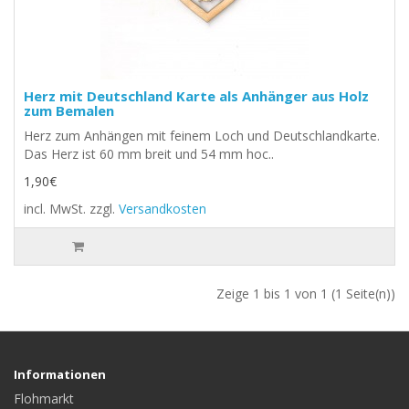
Herz mit Deutschland Karte als Anhänger aus Holz
zum Bemalen
Herz zum Anhängen mit feinem Loch und Deutschlandkarte.
Das Herz ist 60 mm breit und 54 mm hoc..
1,90€
incl. MwSt.
zzgl.
Versandkosten
Zeige 1 bis 1 von 1 (1 Seite(n))
Informationen
Flohmarkt