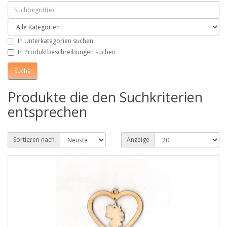
In Unterkategorien suchen
In Produktbeschreibungen suchen
Produkte die den Suchkriterien
entsprechen
Sortieren nach
Anzeige