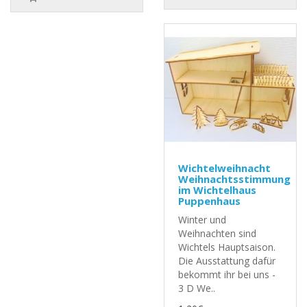
Wichtelweihnacht
Weihnachtsstimmung
im Wichtelhaus
Puppenhaus
Winter und
Weihnachten sind
Wichtels Hauptsaison.
Die Ausstattung dafür
bekommt ihr bei uns -
3 D We..