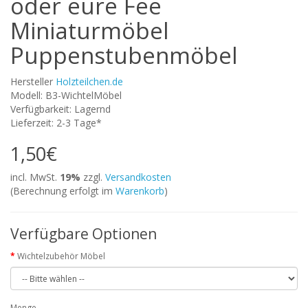
oder eure Fee
Miniaturmöbel
Puppenstubenmöbel
Hersteller
Holzteilchen.de
Modell: B3-WichtelMöbel
Verfügbarkeit: Lagernd
Lieferzeit: 2-3 Tage*
1,50€
incl. MwSt.
19%
zzgl.
Versandkosten
(Berechnung erfolgt im
Warenkorb
)
Verfügbare Optionen
Wichtelzubehör Möbel
Menge