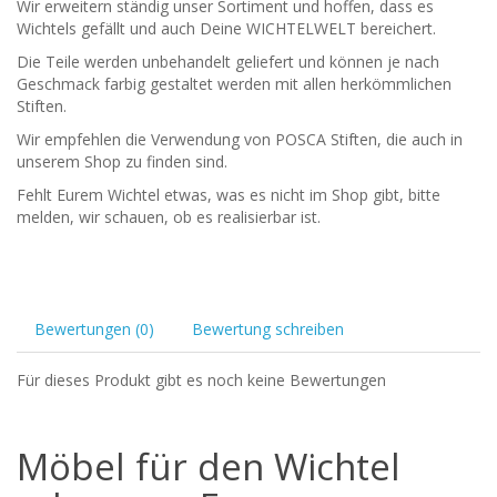
Wir erweitern ständig unser Sortiment und hoffen, dass es
Wichtels gefällt und auch Deine WICHTELWELT bereichert.
Die Teile werden unbehandelt geliefert und können je nach
Geschmack farbig gestaltet werden mit allen herkömmlichen
Stiften.
Wir empfehlen die Verwendung von POSCA Stiften, die auch in
unserem Shop zu finden sind.
Fehlt Eurem Wichtel etwas, was es nicht im Shop gibt, bitte
melden, wir schauen, ob es realisierbar ist.
Bewertungen (0)
Bewertung schreiben
Für dieses Produkt gibt es noch keine Bewertungen
Möbel für den Wichtel