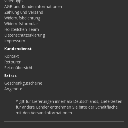
Videotipps
AGB und Kundeninformationen
Zahlung und Versand
Widerrufsbelehrung
Widerrufsformular
Holzteilchen Team
Datenschutzerklärung
Impressum
Kundendienst
Kontakt
Retouren
Seitenübersicht
Extras
Geschenkgutscheine
Angebote
* gilt für Lieferungen innerhalb Deutschlands, Lieferzeiten
für andere Länder entnehmen Sie bitte der Schaltfläche
mit den Versandinformationen