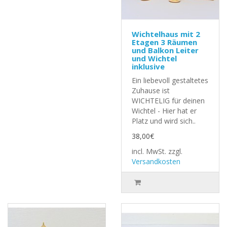
Wichtelhaus mit 2
Etagen 3 Räumen
und Balkon Leiter
und Wichtel
inklusive
Ein liebevoll gestaltetes
Zuhause ist
WICHTELIG für deinen
Wichtel - Hier hat er
Platz und wird sich..
38,00€
incl. MwSt.
zzgl.
Versandkosten