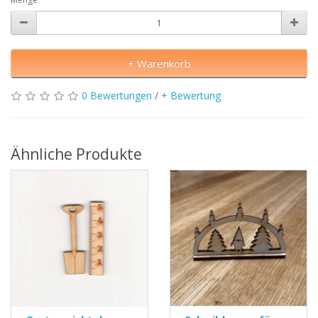
+ Warenkorb
0 Bewertungen
/
+ Bewertung
Ähnliche Produkte