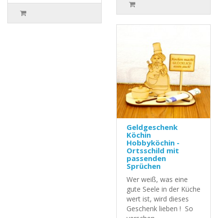
Geldgeschenk
Köchin
Hobbyköchin -
Ortsschild mit
passenden
Sprüchen
Wer weiß, was eine
gute Seele in der Küche
wert ist, wird dieses
Geschenk lieben ! So