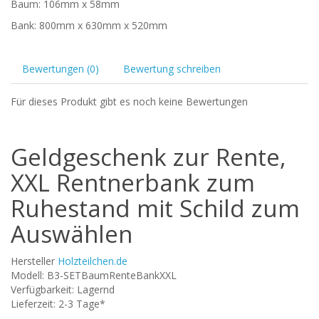
Baum: 106mm x 58mm
Bank: 800mm x 630mm x 520mm
Bewertungen (0)
Bewertung schreiben
Für dieses Produkt gibt es noch keine Bewertungen
Geldgeschenk zur Rente,
XXL Rentnerbank zum
Ruhestand mit Schild zum
Auswählen
Hersteller
Holzteilchen.de
Modell: B3-SETBaumRenteBankXXL
Verfügbarkeit: Lagernd
Lieferzeit: 2-3 Tage*