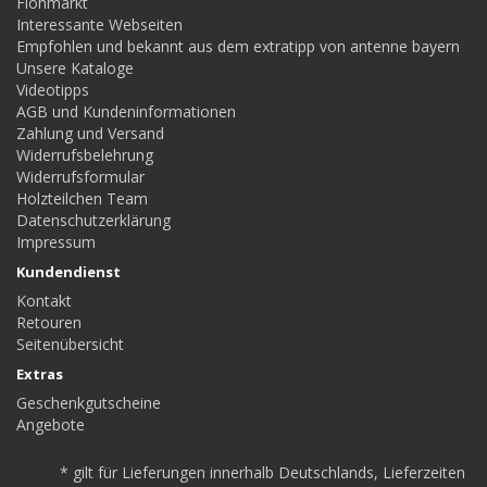
Flohmarkt
Interessante Webseiten
Empfohlen und bekannt aus dem extratipp von antenne bayern
Unsere Kataloge
Videotipps
AGB und Kundeninformationen
Zahlung und Versand
Widerrufsbelehrung
Widerrufsformular
Holzteilchen Team
Datenschutzerklärung
Impressum
Kundendienst
Kontakt
Retouren
Seitenübersicht
Extras
Geschenkgutscheine
Angebote
* gilt für Lieferungen innerhalb Deutschlands, Lieferzeiten