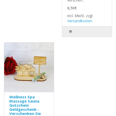
verschen..
6,50€
incl. MwSt.
zzgl.
Versandkosten
Wellness Spa
Massage Sauna
Gutschein
Geldgeschenk -
Verschenken Sie