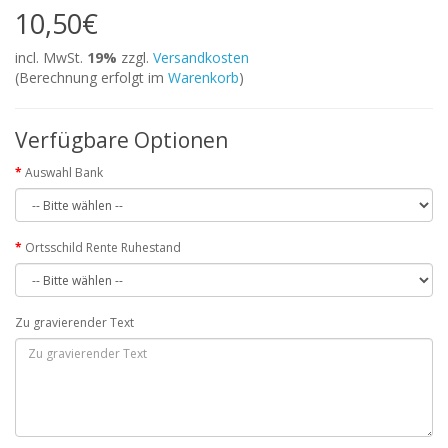
10,50€
incl. MwSt.
19%
zzgl.
Versandkosten
(Berechnung erfolgt im
Warenkorb
)
Verfügbare Optionen
Auswahl Bank
Ortsschild Rente Ruhestand
Zu gravierender Text