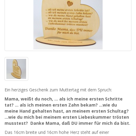
Ein herziges Geschenk zum Muttertag mit dem Spruch:
Mama, weißt du noch, ... als ich meine ersten Schritte
tat? ... als ich meinen ersten Zahn bekam? ...wie du
meine Hand gehalten hast, an meinem ersten Schultag?
...wie du mich bei meinem ersten Liebeskummer trösten
musstest? Danke Mama, daß DU immer für mich da bist.
Das 16cm breite und 16cm hohe Herz steht auf einer