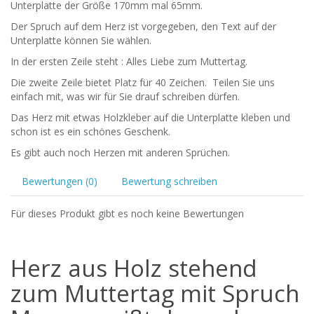
Unterplatte der Größe 170mm mal 65mm.
Der Spruch auf dem Herz ist vorgegeben, den Text auf der
Unterplatte können Sie wählen.
In der ersten Zeile steht : Alles Liebe zum Muttertag.
Die zweite Zeile bietet Platz für 40 Zeichen. Teilen Sie uns
einfach mit, was wir für Sie drauf schreiben dürfen.
Das Herz mit etwas Holzkleber auf die Unterplatte kleben und
schon ist es ein schönes Geschenk.
Es gibt auch noch Herzen mit anderen Sprüchen.
Bewertungen (0)
Bewertung schreiben
Für dieses Produkt gibt es noch keine Bewertungen
Herz aus Holz stehend
zum Muttertag mit Spruch