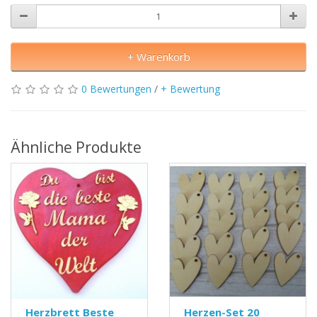
+ Warenkorb
0 Bewertungen
/
+ Bewertung
Ähnliche Produkte
Herzbrett Beste
Herzen-Set 20