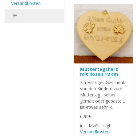
Versandkosten
Muttertagsherz
mit Rosen 18 cm
Ein Herziges Geschenk
von den Kindern zum
Muttertag , selber
gemalt oder gebastelt,
ist etwas sehr R..
6,90€
incl. MwSt.
zzgl.
Versandkosten