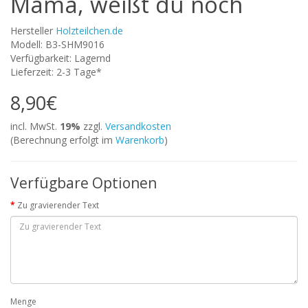
Mama, weißt du noch
Hersteller
Holzteilchen.de
Modell: B3-SHM9016
Verfügbarkeit: Lagernd
Lieferzeit: 2-3 Tage*
8,90€
incl. MwSt.
19%
zzgl.
Versandkosten
(Berechnung erfolgt im
Warenkorb
)
Verfügbare Optionen
Zu gravierender Text
Menge