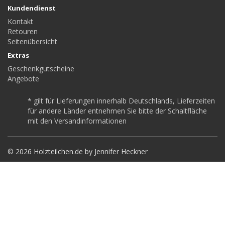
Kundendienst
Kontakt
Retouren
Seitenübersicht
Extras
Geschenkgutscheine
Angebote
* gilt für Lieferungen innerhalb Deutschlands, Lieferzeiten
für andere Länder entnehmen Sie bitte der Schaltfläche
mit den Versandinformationen
© 2026 Holzteilchen.de by Jennifer Heckner