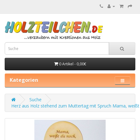
0 Artikel - 0,00€
Kategorien
Suche
Herz aus Holz stehend zum Muttertag mit Spruch Mama, weißt