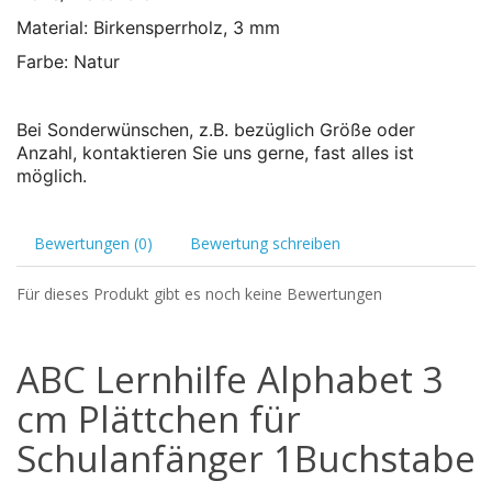
Material: Birkensperrholz, 3 mm
Farbe: Natur
Bei Sonderwünschen, z.B. bezüglich Größe oder
Anzahl, kontaktieren Sie uns gerne, fast alles ist
möglich.
Bewertungen (0)
Bewertung schreiben
Für dieses Produkt gibt es noch keine Bewertungen
ABC Lernhilfe Alphabet 3
cm Plättchen für
Schulanfänger 1Buchstabe