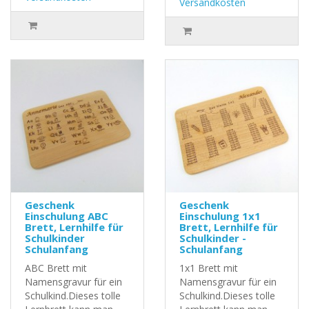
Versandkosten
Geschenk
Geschenk
Einschulung ABC
Einschulung 1x1
Brett, Lernhilfe für
Brett, Lernhilfe für
Schulkinder
Schulkinder -
Schulanfang
Schulanfang
ABC Brett mit
1x1 Brett mit
Namensgravur für ein
Namensgravur für ein
Schulkind.Dieses tolle
Schulkind.Dieses tolle