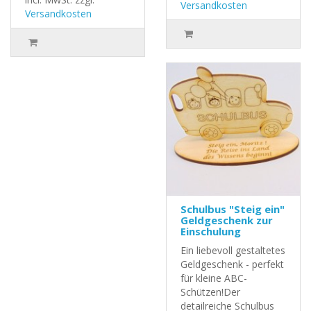
Versandkosten
Versandkosten
Schulbus "Steig ein"
Geldgeschenk zur
Einschulung
Ein liebevoll gestaltetes
Geldgeschenk - perfekt
für kleine ABC-
Schützen!Der
detailreiche Schulbus