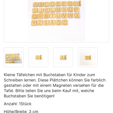
Kleine Täfelchen mit Buchstaben für Kinder zum
Schreiben lernen. Diese Plättchen können Sie farblich
gestalten oder mit einem Magneten versehen für die
Tafel. Bitte teilen Sie uns beim Kauf mit, welche
Buchstaben Sie benötigen!
Anzahl: 1Stück
Höhe/Breite: 3 cm