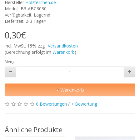
Hersteller
Holzteilchen.de
Modell: B3-ABC3030
Verfügbarkeit: Lagernd
Lieferzeit: 2-3 Tage*
0,30€
incl. MwSt.
19%
zzgl.
Versandkosten
(Berechnung erfolgt im
Warenkorb
)
Menge
+ Warenkorb
0 Bewertungen
/
+ Bewertung
Ähnliche Produkte