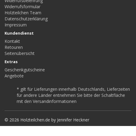
Widerrufsbelehrung
Widerrufsformular
Holzteilchen Team
Datenschutzerklärung
Impressum
Kundendienst
Kontakt
Retouren
Seitenübersicht
Extras
Geschenkgutscheine
Angebote
* gilt für Lieferungen innerhalb Deutschlands, Lieferzeiten
für andere Länder entnehmen Sie bitte der Schaltfläche
mit den Versandinformationen
© 2026 Holzteilchen.de by Jennifer Heckner