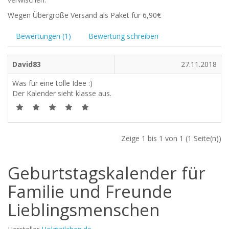
Wegen Übergröße Versand als Paket für 6,90€
Bewertungen (1)
Bewertung schreiben
David83
27.11.2018
Was für eine tolle Idee :)
Der Kalender sieht klasse aus.
Zeige 1 bis 1 von 1 (1 Seite(n))
Geburtstagskalender für
Familie und Freunde
Lieblingsmenschen