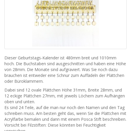
Dieser Geburtstags-Kalender ist 480mm breit und 1010mm
hoch. Die Buchstaben sind ausgeschnitten und haben eine Höhe
von 28mm. Die Monate sind aufgraviert. Was Sie noch dazu
brauchen ist entweder eine Schnur zum Auffädeln der Plättchen
oder Büroklammern.
Dabei sind 12 ovale Plättchen Höhe 31mm, Breite 28mm, und
12 eckige Plättchen 27mm, mit jeweils Löchern zum Aufhängen
oben und unten.
Es sind 24 Teile, auf die man nur noch den Namen und den Tag
schreiben muss. Am besten geht das, wenn Sie die Plättchen mit
Acrylfarbe bemalen und dann mit einem Posca Stift beschreiben.
Vorsicht bei Filzstiften: Diese könnten bei Feuchtigkeit
verwischen.