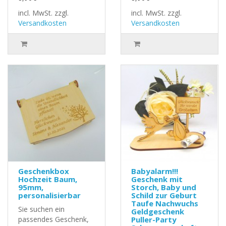
incl. MwSt.
zzgl.
incl. MwSt.
zzgl.
Versandkosten
Versandkosten
Geschenkbox
Babyalarm!!!
Hochzeit Baum,
Geschenk mit
95mm,
Storch, Baby und
personalisierbar
Schild zur Geburt
Taufe Nachwuchs
Sie suchen ein
Geldgeschenk
passendes Geschenk,
Puller-Party