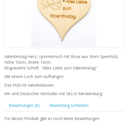
Valentinstag Herz, symmetrisch mit Rose aus 3mm Sperrholz,
Höhe 10cm, Breite 10cm.
Eingravierte Schrift "Alles Liebe zum Valentinstag"
Mit einem Loch zum Aufhängen.
Das Holz ist naturbelassen.
Wir sind Deutscher Hersteller mit Sitz in Mecklenburg.
Bewertungen (0)
Bewertung schreiben
Für dieses Produkt gibt es noch keine Bewertungen