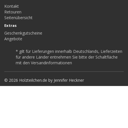
Kontakt
Retouren
Seitenübersicht
Extras
Geschenkgutscheine
Angebote
* gilt für Lieferungen innerhalb Deutschlands, Lieferzeiten
für andere Länder entnehmen Sie bitte der Schaltfläche
mit den Versandinformationen
© 2026 Holzteilchen.de by Jennifer Heckner