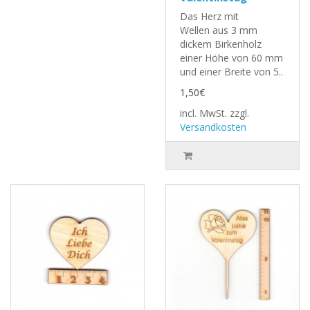
Das Herz mit
Wellen aus 3 mm
dickem Birkenholz
einer Höhe von 60 mm
und einer Breite von 5..
1,50€
incl. MwSt.
zzgl.
Versandkosten