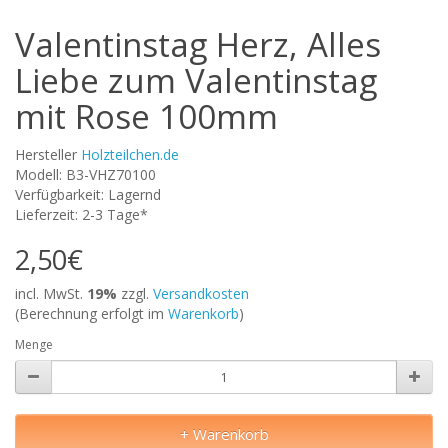
Valentinstag Herz, Alles
Liebe zum Valentinstag
mit Rose 100mm
Hersteller
Holzteilchen.de
Modell: B3-VHZ70100
Verfügbarkeit: Lagernd
Lieferzeit: 2-3 Tage*
2,50€
incl. MwSt.
19%
zzgl.
Versandkosten
(Berechnung erfolgt im
Warenkorb
)
Menge
+ Warenkorb