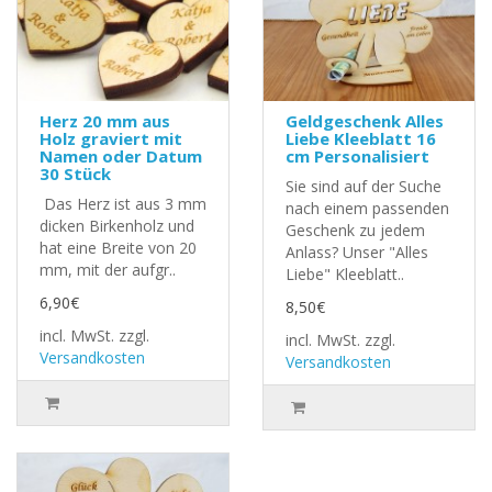
Herz 20 mm aus
Geldgeschenk Alles
Holz graviert mit
Liebe Kleeblatt 16
Namen oder Datum
cm Personalisiert
30 Stück
Sie sind auf der Suche
Das Herz ist aus 3 mm
nach einem passenden
dicken Birkenholz und
Geschenk zu jedem
hat eine Breite von 20
Anlass? Unser "Alles
mm, mit der aufgr..
Liebe" Kleeblatt..
6,90€
8,50€
incl. MwSt.
zzgl.
incl. MwSt.
zzgl.
Versandkosten
Versandkosten