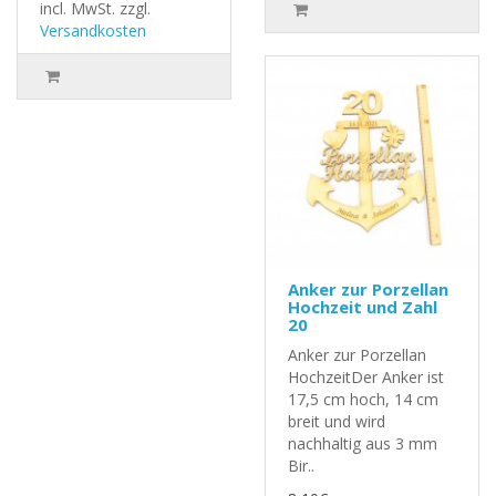
incl. MwSt.
zzgl.
Versandkosten
Anker zur Porzellan
Hochzeit und Zahl
20
Anker zur Porzellan
HochzeitDer Anker ist
17,5 cm hoch, 14 cm
breit und wird
nachhaltig aus 3 mm
Bir..