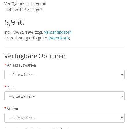
Verfügbarkeit: Lagernd
Lieferzeit: 2-3 Tage*
5,95€
incl. MwSt.
19%
zzgl.
Versandkosten
(Berechnung erfolgt im
Warenkorb
)
Verfügbare Optionen
Anlass auswählen
Zahl
Gravur