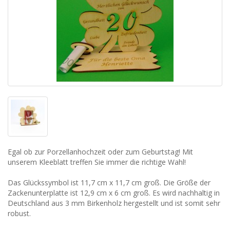
Egal ob zur Porzellanhochzeit oder zum Geburtstag! Mit
unserem Kleeblatt treffen Sie immer die richtige Wahl!
Das Glückssymbol ist 11,7 cm x 11,7 cm groß. Die Größe der
Zackenunterplatte ist 12,9 cm x 6 cm groß. Es wird nachhaltig in
Deutschland aus 3 mm Birkenholz hergestellt und ist somit sehr
robust.