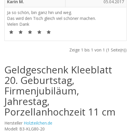
Karin M.
05.04.2017
Ja so schön, bin ganz hin und weg.
Das wird den Tisch gleich viel schöner machen.
Vielen Dank
Zeige 1 bis 1 von 1 (1 Seite(n))
Geldgeschenk Kleeblatt
20. Geburtstag,
Firmenjubiläum,
Jahrestag,
Porzellanhochzeit 11 cm
Hersteller
Holzteilchen.de
Modell: B3-KLG80-20