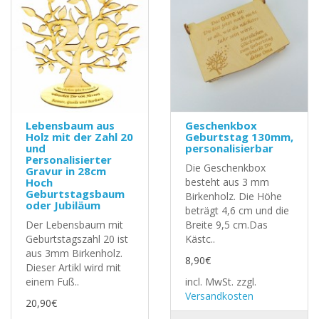
Lebensbaum aus
Geschenkbox
Holz mit der Zahl 20
Geburtstag 130mm,
und
personalisierbar
Personalisierter
Die Geschenkbox
Gravur in 28cm
Hoch
besteht aus 3 mm
Geburtstagsbaum
Birkenholz. Die Höhe
oder Jubiläum
beträgt 4,6 cm und die
Der Lebensbaum mit
Breite 9,5 cm.Das
Geburtstagszahl 20 ist
Kästc..
aus 3mm Birkenholz.
8,90€
Dieser Artikl wird mit
einem Fuß..
incl. MwSt.
zzgl.
Versandkosten
20,90€