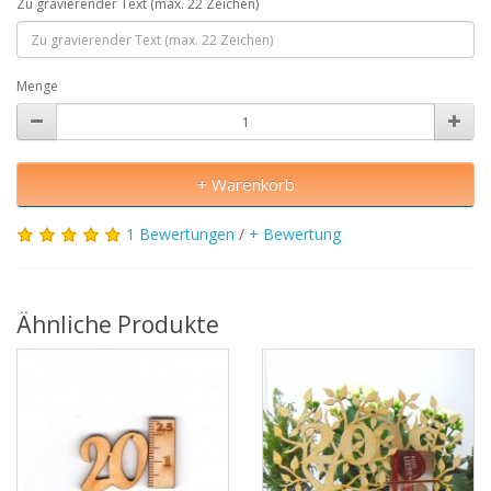
Zu gravierender Text (max. 22 Zeichen)
Menge
+ Warenkorb
1 Bewertungen
/
+ Bewertung
Ähnliche Produkte