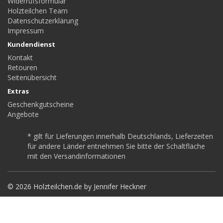
Widerrufsformular
Holzteilchen Team
Datenschutzerklärung
Impressum
Kundendienst
Kontakt
Retouren
Seitenübersicht
Extras
Geschenkgutscheine
Angebote
* gilt für Lieferungen innerhalb Deutschlands, Lieferzeiten
für andere Länder entnehmen Sie bitte der Schaltfläche
mit den Versandinformationen
© 2026 Holzteilchen.de by Jennifer Heckner