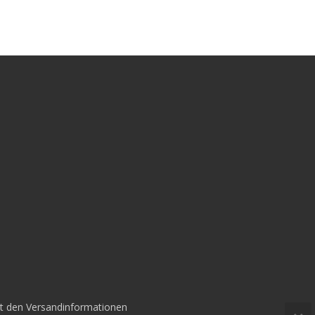
mit den Versandinformationen