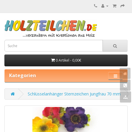
0 Artikel - 0,00€
Kategorien
Schlüsselanhänger Sternzeichen Jungfrau 70 mm