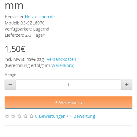
mm
Hersteller
Holzteilchen.de
Modell: B3-SZL6070
Verfügbarkeit: Lagernd
Lieferzeit: 2-3 Tage*
1,50€
incl. MwSt.
19%
zzgl.
Versandkosten
(Berechnung erfolgt im
Warenkorb
)
Menge
+ Warenkorb
0 Bewertungen
/
+ Bewertung