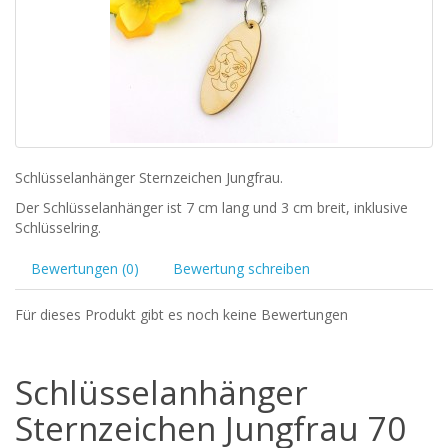
Schlüsselanhänger Sternzeichen Jungfrau.
Der Schlüsselanhänger ist 7 cm lang und 3 cm breit, inklusive
Schlüsselring.
Bewertungen (0)
Bewertung schreiben
Für dieses Produkt gibt es noch keine Bewertungen
Schlüsselanhänger
Sternzeichen Jungfrau 70