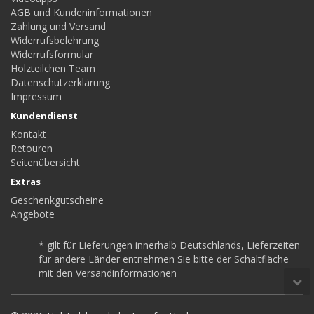
AGB und Kundeninformationen
Zahlung und Versand
Widerrufsbelehrung
Widerrufsformular
Holzteilchen Team
Datenschutzerklärung
Impressum
Kundendienst
Kontakt
Retouren
Seitenübersicht
Extras
Geschenkgutscheine
Angebote
* gilt für Lieferungen innerhalb Deutschlands, Lieferzeiten
für andere Länder entnehmen Sie bitte der Schaltfläche
mit den Versandinformationen