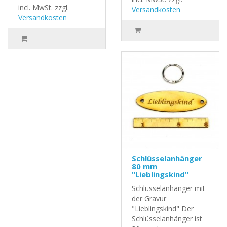
incl. MwSt.
zzgl.
Versandkosten
Versandkosten
Schlüsselanhänger
80 mm
"Lieblingskind"
Schlüsselanhänger mit
der Gravur
"Lieblingskind" Der
Schlüsselanhänger ist