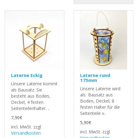
Laterne Eckig
Laterne rund
175mm
Unsere Laterne kommt
Unsere Laterne wird
als Bausatz. Sie
als Bausatz aus
besteht aus Boden,
Boden, Deckel, 8
Deckel, 4 festen
festen Halter für die
Seitenteilenhalter. ..
Seitenteile v..
7,90€
5,90€
incl. MwSt.
zzgl.
incl. MwSt.
zzgl.
Versandkosten
Versandkosten