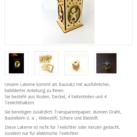
Unsere Laterne kommt als Bausatz mit ausführlicher,
bebilderter Anleitung zu Ihnen.
Sie besteht aus Boden, Deckel, 4 Seitenteilen und 4
Teelichthaltern.
Sie benötigen zusätzlich: Transparentpapier, dünnen Draht,
Bastelleim ö. ä. , Klebestift, Schere und Bleistift.
Diese Laterne ist nicht für Teelichter oder Kerzen gedacht,
sondern nur für elektrische Teelichter.