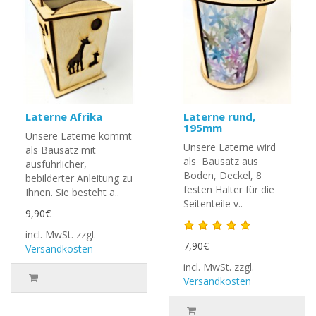
Laterne Afrika
Laterne rund,
195mm
Unsere Laterne kommt
Unsere Laterne wird
als Bausatz mit
als Bausatz aus
ausführlicher,
Boden, Deckel, 8
bebilderter Anleitung zu
festen Halter für die
Ihnen. Sie besteht a..
Seitenteile v..
9,90€
incl. MwSt.
zzgl.
7,90€
Versandkosten
incl. MwSt.
zzgl.
Versandkosten