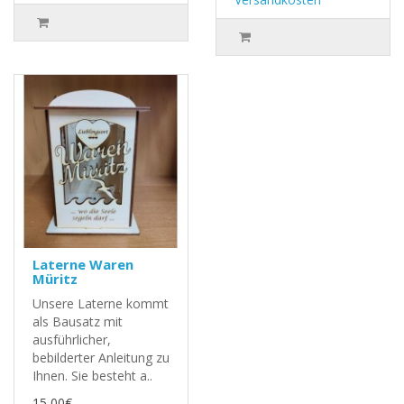
Laterne Waren
Müritz
Unsere Laterne kommt
als Bausatz mit
ausführlicher,
bebilderter Anleitung zu
Ihnen. Sie besteht a..
15,00€