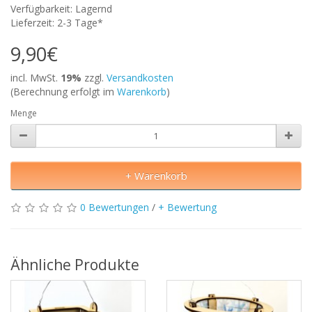
Verfügbarkeit: Lagernd
Lieferzeit: 2-3 Tage*
9,90€
incl. MwSt.
19%
zzgl.
Versandkosten
(Berechnung erfolgt im
Warenkorb
)
Menge
+ Warenkorb
0 Bewertungen
/
+ Bewertung
Ähnliche Produkte