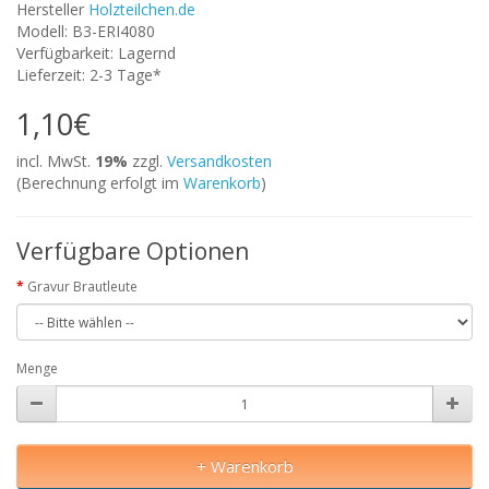
Hersteller
Holzteilchen.de
Modell: B3-ERI4080
Verfügbarkeit: Lagernd
Lieferzeit: 2-3 Tage*
1,10€
incl. MwSt.
19%
zzgl.
Versandkosten
(Berechnung erfolgt im
Warenkorb
)
Verfügbare Optionen
Gravur Brautleute
Menge
+ Warenkorb