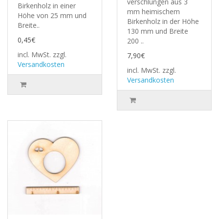
verschlungen aus 3
Birkenholz in einer
mm heimischem
Höhe von 25 mm und
Birkenholz in der Höhe
Breite..
130 mm und Breite
0,45€
200 ..
incl. MwSt.
zzgl.
7,90€
Versandkosten
incl. MwSt.
zzgl.
Versandkosten