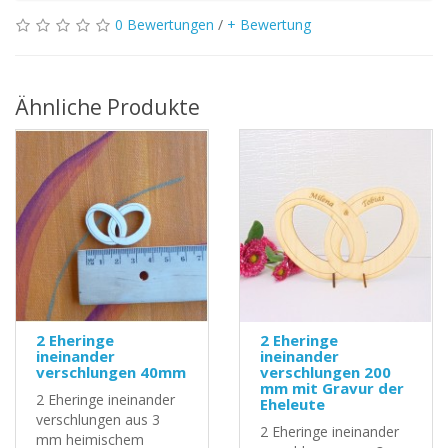
0 Bewertungen
/
+ Bewertung
Ähnliche Produkte
2 Eheringe
2 Eheringe
ineinander
ineinander
verschlungen 40mm
verschlungen 200
mm mit Gravur der
2 Eheringe ineinander
Eheleute
verschlungen aus 3
2 Eheringe ineinander
mm heimischem