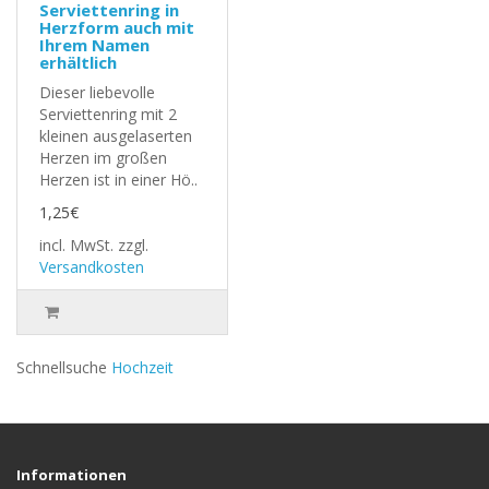
Serviettenring in
Herzform auch mit
Ihrem Namen
erhältlich
Dieser liebevolle
Serviettenring mit 2
kleinen ausgelaserten
Herzen im großen
Herzen ist in einer Hö..
1,25€
incl. MwSt.
zzgl.
Versandkosten
Schnellsuche
Hochzeit
Informationen