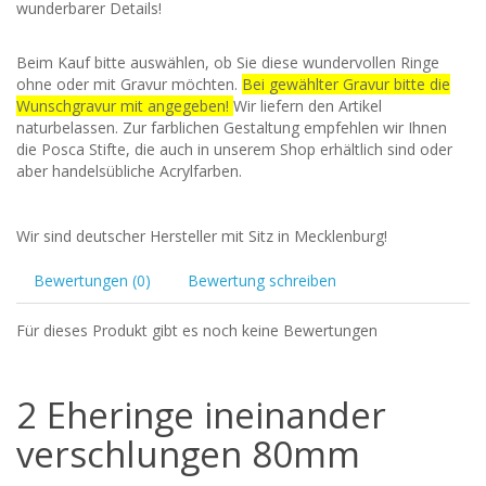
wunderbarer Details!
Beim Kauf bitte auswählen, ob Sie diese wundervollen Ringe
ohne oder mit Gravur möchten.
Bei gewählter Gravur bitte die
Wunschgravur mit angegeben!
Wir liefern den Artikel
naturbelassen. Zur farblichen Gestaltung empfehlen wir Ihnen
die Posca Stifte, die auch in unserem Shop erhältlich sind oder
aber handelsübliche Acrylfarben.
Wir sind deutscher Hersteller mit Sitz in Mecklenburg!
Bewertungen (0)
Bewertung schreiben
Für dieses Produkt gibt es noch keine Bewertungen
2 Eheringe ineinander
verschlungen 80mm