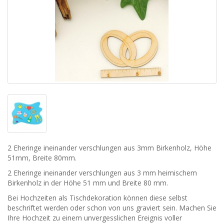
2 Eheringe ineinander verschlungen aus 3mm Birkenholz, Höhe
51mm, Breite 80mm.
2 Eheringe ineinander verschlungen aus 3 mm heimischem
Birkenholz in der Höhe 51 mm und Breite 80 mm.
Bei Hochzeiten als Tischdekoration können diese selbst
beschriftet werden oder schon von uns graviert sein. Machen Sie
Ihre Hochzeit zu einem unvergesslichen Ereignis voller