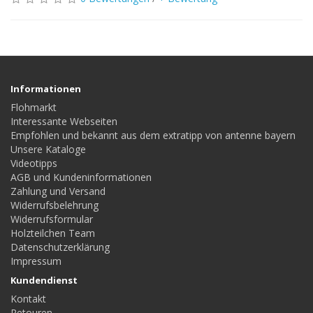
Informationen
Flohmarkt
Interessante Webseiten
Empfohlen und bekannt aus dem extratipp von antenne bayern
Unsere Kataloge
Videotipps
AGB und Kundeninformationen
Zahlung und Versand
Widerrufsbelehrung
Widerrufsformular
Holzteilchen Team
Datenschutzerklärung
Impressum
Kundendienst
Kontakt
Retouren