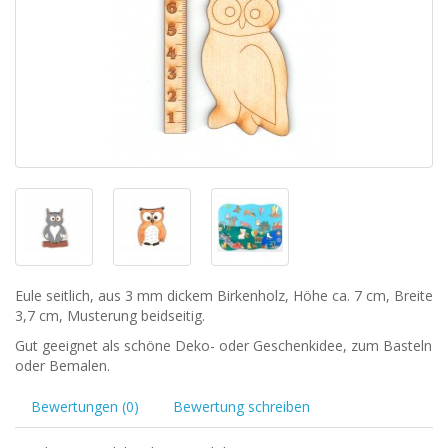
Eule seitlich, aus 3 mm dickem Birkenholz, Höhe ca. 7 cm, Breite
3,7 cm, Musterung beidseitig.
Gut geeignet als schöne Deko- oder Geschenkidee, zum Basteln
oder Bemalen.
Bewertungen (0)
Bewertung schreiben