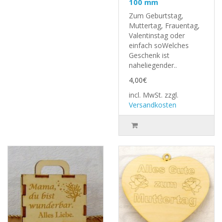
100 mm
Zum Geburtstag,
Muttertag, Frauentag,
Valentinstag oder
einfach soWelches
Geschenk ist
naheliegender..
4,00€
incl. MwSt.
zzgl.
Versandkosten