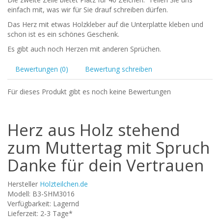
einfach mit, was wir für Sie drauf schreiben dürfen.
Das Herz mit etwas Holzkleber auf die Unterplatte kleben und
schon ist es ein schönes Geschenk.
Es gibt auch noch Herzen mit anderen Sprüchen.
Bewertungen (0)
Bewertung schreiben
Für dieses Produkt gibt es noch keine Bewertungen
Herz aus Holz stehend
zum Muttertag mit Spruch
Danke für dein Vertrauen
Hersteller
Holzteilchen.de
Modell: B3-SHM3016
Verfügbarkeit: Lagernd
Lieferzeit: 2-3 Tage*