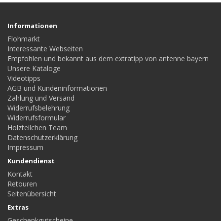
Informationen
Flohmarkt
Interessante Webseiten
Empfohlen und bekannt aus dem extratipp von antenne bayern
Unsere Kataloge
Videotipps
AGB und Kundeninformationen
Zahlung und Versand
Widerrufsbelehrung
Widerrufsformular
Holzteilchen Team
Datenschutzerklärung
Impressum
Kundendienst
Kontakt
Retouren
Seitenübersicht
Extras
Geschenkgutscheine