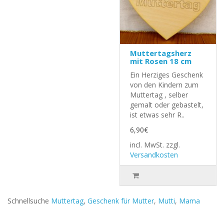
Muttertagsherz
mit Rosen 18 cm
Ein Herziges Geschenk
von den Kindern zum
Muttertag , selber
gemalt oder gebastelt,
ist etwas sehr R..
6,90€
incl. MwSt.
zzgl.
Versandkosten
Schnellsuche
Muttertag
,
Geschenk für Mutter
,
Mutti
,
Mama