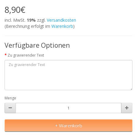
8,90€
incl. MwSt.
19%
zzgl.
Versandkosten
(Berechnung erfolgt im
Warenkorb
)
Verfügbare Optionen
Zu gravierender Text
Menge
+ Warenkorb