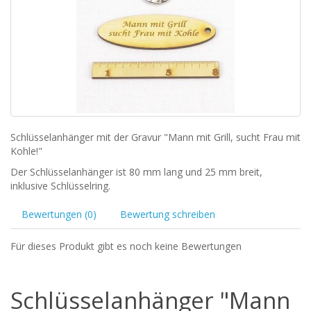
Schlüsselanhänger mit der Gravur "Mann mit Grill, sucht Frau mit
Kohle!"
Der Schlüsselanhänger ist 80 mm lang und 25 mm breit,
inklusive Schlüsselring.
Bewertungen (0)
Bewertung schreiben
Für dieses Produkt gibt es noch keine Bewertungen
Schlüsselanhänger "Mann