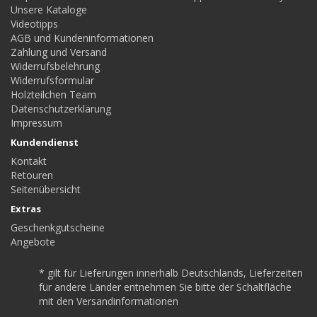
Unsere Kataloge
Videotipps
AGB und Kundeninformationen
Zahlung und Versand
Widerrufsbelehrung
Widerrufsformular
Holzteilchen Team
Datenschutzerklärung
Impressum
Kundendienst
Kontakt
Retouren
Seitenübersicht
Extras
Geschenkgutscheine
Angebote
* gilt für Lieferungen innerhalb Deutschlands, Lieferzeiten
für andere Länder entnehmen Sie bitte der Schaltfläche
mit den Versandinformationen