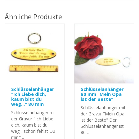
Ähnliche Produkte
Schlüsselanhänger
Schlüsselanhänger
"Ich Liebe dich,
80 mm "Mein Opa
kaum bist du
ist der Beste"
weg..." 80 mm
Schlüsselanhänger mit
Schlüsselanhänger mit
der Gravur "Mein Opa
der Gravur "Ich Liebe
ist der Beste" Der
dich, kaum bist du
Schlüsselanhänger ist
weg... schon fehlst Du
80 ..
mir " ..