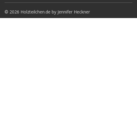
© 2026 Holzteilchen.de by Jennifer Heckner