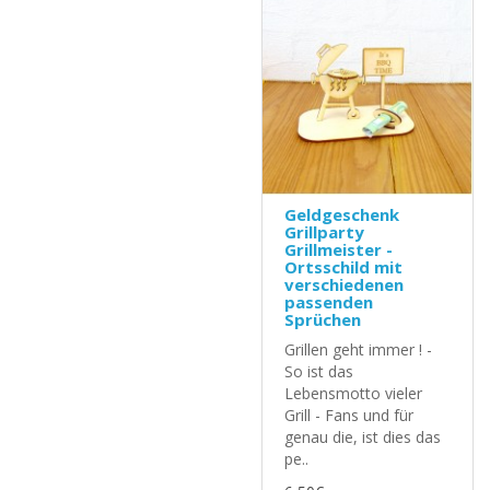
Geldgeschenk
Grillparty
Grillmeister -
Ortsschild mit
verschiedenen
passenden
Sprüchen
Grillen geht immer ! -
So ist das
Lebensmotto vieler
Grill - Fans und für
genau die, ist dies das
pe..