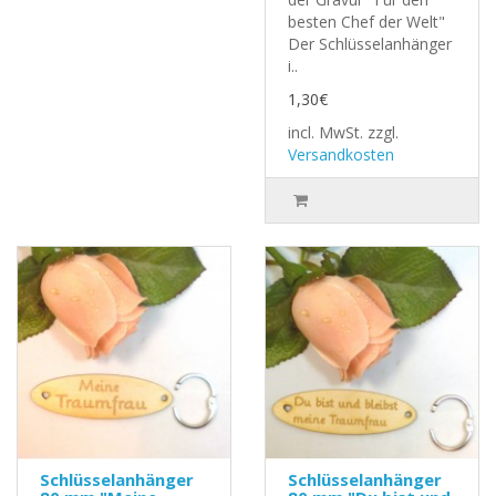
besten Chef der Welt"
Der Schlüsselanhänger
i..
1,30€
incl. MwSt.
zzgl.
Versandkosten
Schlüsselanhänger
Schlüsselanhänger