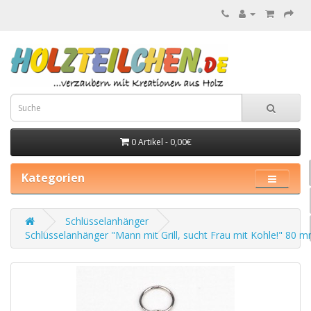
0 Artikel - 0,00€
Kategorien
Schlüsselanhänger
Schlüsselanhänger "Mann mit Grill, sucht Frau mit Kohle!" 80 