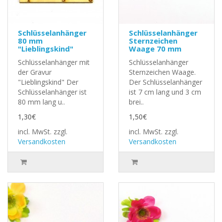
Schlüsselanhänger
Schlüsselanhänger
80 mm
Sternzeichen
"Lieblingskind"
Waage 70 mm
Schlüsselanhänger mit
Schlüsselanhänger
der Gravur
Sternzeichen Waage.
"Lieblingskind" Der
Der Schlüsselanhänger
Schlüsselanhänger ist
ist 7 cm lang und 3 cm
80 mm lang u..
brei..
1,30€
1,50€
incl. MwSt.
zzgl.
incl. MwSt.
zzgl.
Versandkosten
Versandkosten