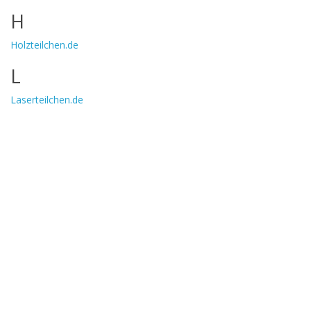
H
Holzteilchen.de
L
Laserteilchen.de