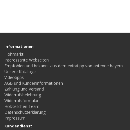
Informationen
Flohmarkt
Interessante Webseiten
Empfohlen und bekannt aus dem extratipp von antenne bayern
Unsere Kataloge
Videotipps
AGB und Kundeninformationen
Zahlung und Versand
Widerrufsbelehrung
Widerrufsformular
Holzteilchen Team
Datenschutzerklärung
Impressum
Kundendienst