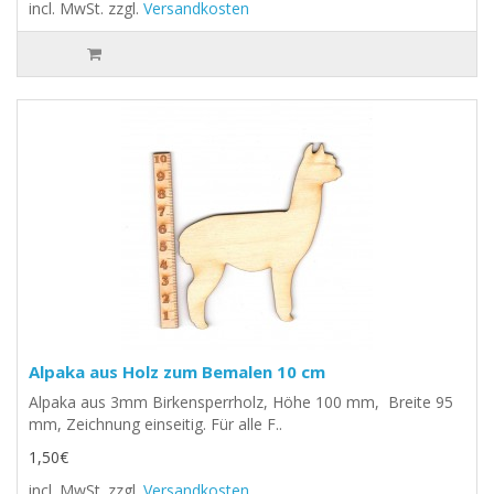
incl. MwSt.
zzgl.
Versandkosten
Alpaka aus Holz zum Bemalen 10 cm
Alpaka aus 3mm Birkensperrholz, Höhe 100 mm, Breite 95
mm, Zeichnung einseitig. Für alle F..
1,50€
incl. MwSt.
zzgl.
Versandkosten