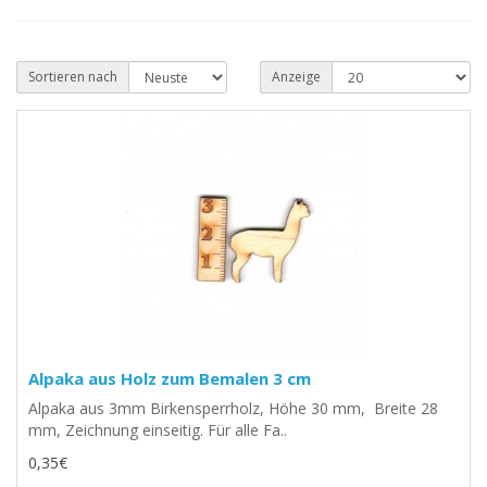
Sortieren nach
Anzeige
Alpaka aus Holz zum Bemalen 3 cm
Alpaka aus 3mm Birkensperrholz, Höhe 30 mm, Breite 28
mm, Zeichnung einseitig. Für alle Fa..
0,35€