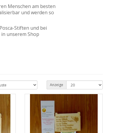
deren Menschen am besten
lisierbar und werden so
 Posca-Stiften und bei
 in unserem Shop
Anzeige