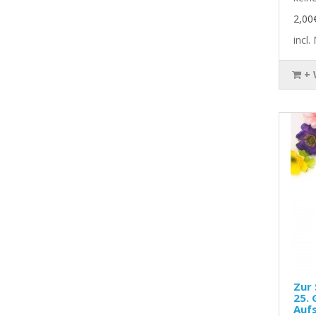
2,00
incl
+
Zur 
25. 
Aufs