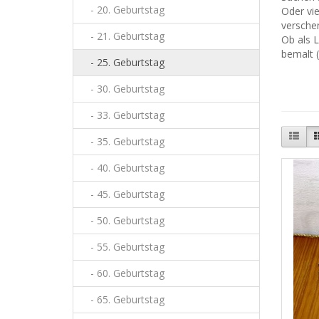
- 20. Geburtstag
Oder vie
verschen
- 21. Geburtstag
Ob als L
bemalt (
- 25. Geburtstag
- 30. Geburtstag
- 33. Geburtstag
- 35. Geburtstag
- 40. Geburtstag
- 45. Geburtstag
- 50. Geburtstag
- 55. Geburtstag
- 60. Geburtstag
- 65. Geburtstag