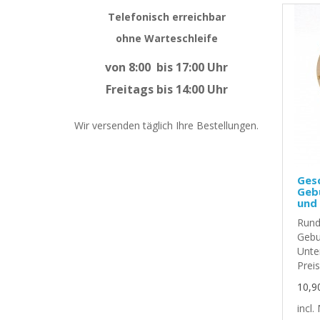
Telefonisch erreichbar
ohne Warteschleife
von 8:00 bis 17:00 Uhr
Freitags bis 14:00 Uhr
Wir versenden täglich Ihre Bestellungen.
Ges
Gebu
und
Rund
Gebur
Unte
Preis
10,9
incl