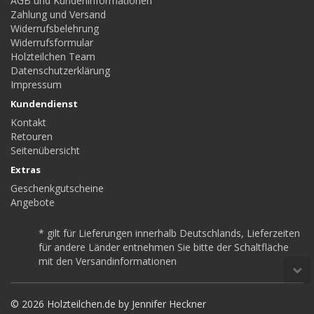
AGB und Kundeninformationen
Zahlung und Versand
Widerrufsbelehrung
Widerrufsformular
Holzteilchen Team
Datenschutzerklärung
Impressum
Kundendienst
Kontakt
Retouren
Seitenübersicht
Extras
Geschenkgutscheine
Angebote
* gilt für Lieferungen innerhalb Deutschlands, Lieferzeiten
für andere Länder entnehmen Sie bitte der Schaltfläche
mit den Versandinformationen
© 2026 Holzteilchen.de by Jennifer Heckner