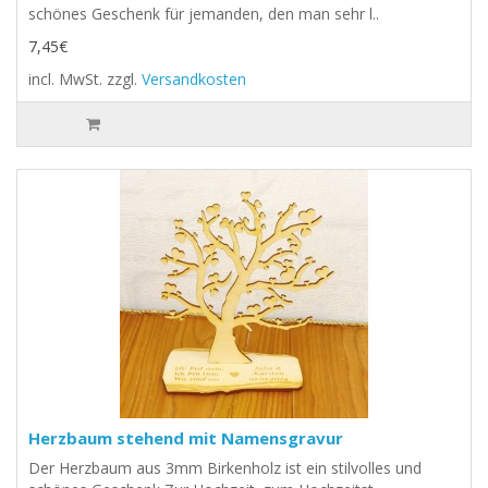
schönes Geschenk für jemanden, den man sehr l..
7,45€
incl. MwSt.
zzgl.
Versandkosten
Herzbaum stehend mit Namensgravur
Der Herzbaum aus 3mm Birkenholz ist ein stilvolles und