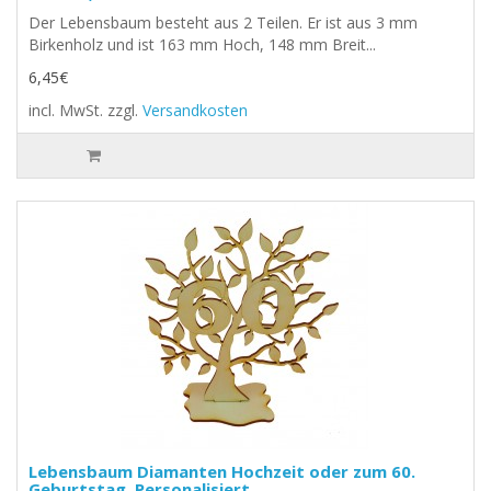
Der Lebensbaum besteht aus 2 Teilen. Er ist aus 3 mm
Birkenholz und ist 163 mm Hoch, 148 mm Breit...
6,45€
incl. MwSt.
zzgl.
Versandkosten
Lebensbaum Diamanten Hochzeit oder zum 60.
Geburtstag, Personalisiert