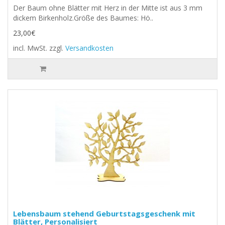
Der Baum ohne Blätter mit Herz in der Mitte ist aus 3 mm
dickem Birkenholz.Größe des Baumes: Hö..
23,00€
incl. MwSt.
zzgl.
Versandkosten
Lebensbaum stehend Geburtstagsgeschenk mit
Blätter, Personalisiert