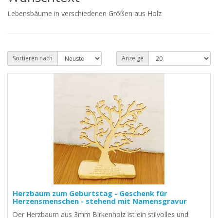
Lebensbäume in verschiedenen Größen aus Holz
Sortieren nach
Anzeige
Herzbaum zum Geburtstag - Geschenk für
Herzensmenschen - stehend mit Namensgravur
Der Herzbaum aus 3mm Birkenholz ist ein stilvolles und