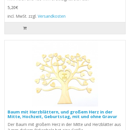
5,20€
incl. MwSt.
zzgl.
Versandkosten
Baum mit Herzblättern, und großem Herz in der
Mitte, Hochzeit, Geburtstag, mit und ohne Gravur
Der Baum mit großem Herz in der Mitte und Herzblätter aus