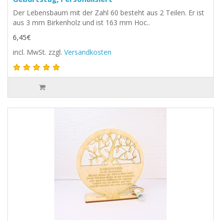
Der Lebensbaum mit der Zahl 60 besteht aus 2 Teilen. Er ist
aus 3 mm Birkenholz und ist 163 mm Hoc..
6,45€
incl. MwSt.
zzgl.
Versandkosten