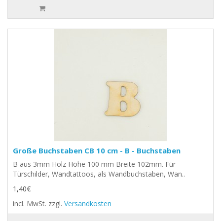
Große Buchstaben CB 10 cm - B - Buchstaben
B aus 3mm Holz Höhe 100 mm Breite 102mm. Für
Türschilder, Wandtattoos, als Wandbuchstaben, Wan..
1,40€
incl. MwSt.
zzgl.
Versandkosten