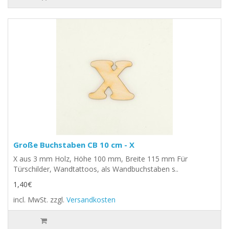
Große Buchstaben CB 10 cm - X
X aus 3 mm Holz, Höhe 100 mm, Breite 115 mm Für
Türschilder, Wandtattoos, als Wandbuchstaben s..
1,40€
incl. MwSt.
zzgl.
Versandkosten