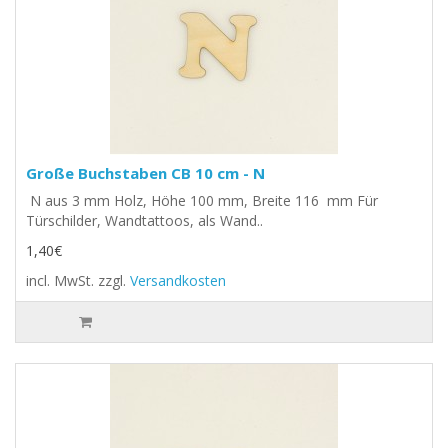
Große Buchstaben CB 10 cm - N
N aus 3 mm Holz, Höhe 100 mm, Breite 116 mm Für
Türschilder, Wandtattoos, als Wand..
1,40€
incl. MwSt.
zzgl.
Versandkosten