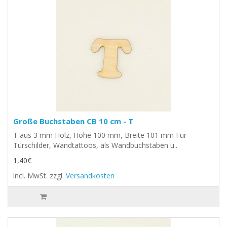
Große Buchstaben CB 10 cm - T
T aus 3 mm Holz, Höhe 100 mm, Breite 101 mm Für
Türschilder, Wandtattoos, als Wandbuchstaben u..
1,40€
incl. MwSt.
zzgl.
Versandkosten