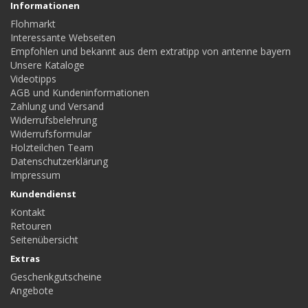
Informationen
Flohmarkt
Interessante Webseiten
Empfohlen und bekannt aus dem extratipp von antenne bayern
Unsere Kataloge
Videotipps
AGB und Kundeninformationen
Zahlung und Versand
Widerrufsbelehrung
Widerrufsformular
Holzteilchen Team
Datenschutzerklärung
Impressum
Kundendienst
Kontakt
Retouren
Seitenübersicht
Extras
Geschenkgutscheine
Angebote