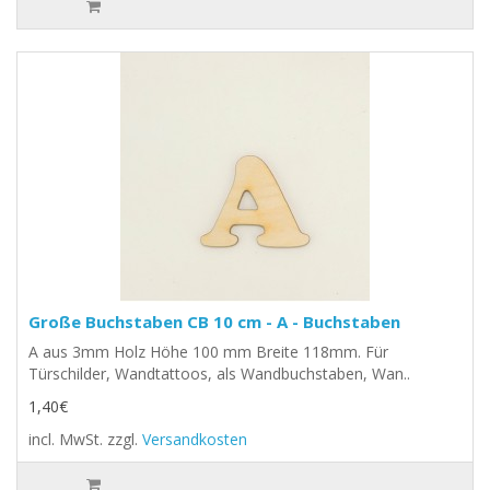
Große Buchstaben CB 10 cm - A - Buchstaben
A aus 3mm Holz Höhe 100 mm Breite 118mm. Für
Türschilder, Wandtattoos, als Wandbuchstaben, Wan..
1,40€
incl. MwSt.
zzgl.
Versandkosten