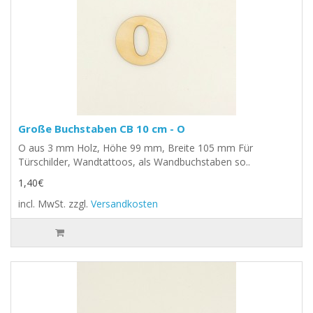
Große Buchstaben CB 10 cm - O
O aus 3 mm Holz, Höhe 99 mm, Breite 105 mm Für
Türschilder, Wandtattoos, als Wandbuchstaben so..
1,40€
incl. MwSt.
zzgl.
Versandkosten