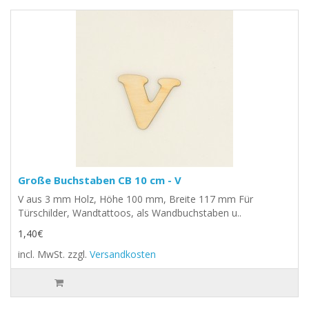
Große Buchstaben CB 10 cm - V
V aus 3 mm Holz, Höhe 100 mm, Breite 117 mm Für
Türschilder, Wandtattoos, als Wandbuchstaben u..
1,40€
incl. MwSt.
zzgl.
Versandkosten