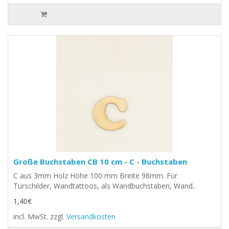
Große Buchstaben CB 10 cm - C - Buchstaben
C aus 3mm Holz Höhe 100 mm Breite 98mm. Für
Türschilder, Wandtattoos, als Wandbuchstaben, Wand..
1,40€
incl. MwSt.
zzgl.
Versandkosten