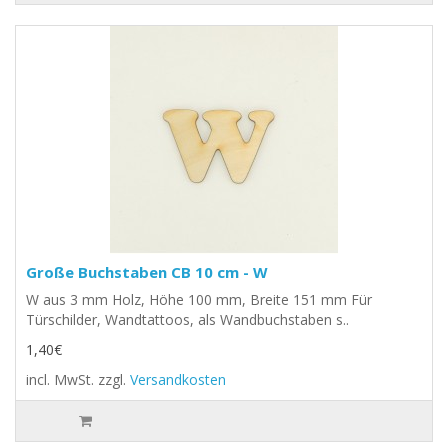
Große Buchstaben CB 10 cm - W
W aus 3 mm Holz, Höhe 100 mm, Breite 151 mm Für
Türschilder, Wandtattoos, als Wandbuchstaben s..
1,40€
incl. MwSt.
zzgl.
Versandkosten