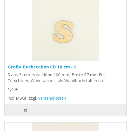
Große Buchstaben CB 10 cm - S
S aus 3 mm Holz, Höhe 100 mm, Breite 87 mm Für
Türschilder, Wandtattoos, als Wandbuchstaben so..
1,40€
incl. MwSt.
zzgl.
Versandkosten