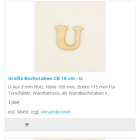
Große Buchstaben CB 10 cm - U
U aus 3 mm Holz, Höhe 100 mm, Breite 115 mm Für
Türschilder, Wandtattoos, als Wandbuchstaben s..
1,40€
incl. MwSt.
zzgl.
Versandkosten