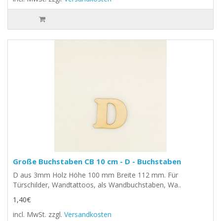
Große Buchstaben CB 10 cm - D - Buchstaben
D aus 3mm Holz Höhe 100 mm Breite 112 mm. Für
Türschilder, Wandtattoos, als Wandbuchstaben, Wa..
1,40€
incl. MwSt.
zzgl.
Versandkosten