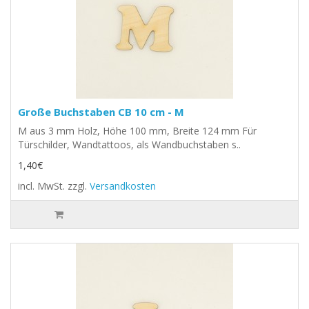
Große Buchstaben CB 10 cm - M
M aus 3 mm Holz, Höhe 100 mm, Breite 124 mm Für
Türschilder, Wandtattoos, als Wandbuchstaben s..
1,40€
incl. MwSt.
zzgl.
Versandkosten