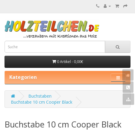
0 Artikel - 0,00€
Kategorien
Buchstaben
Buchstabe 10 cm Cooper Black
Buchstabe 10 cm Cooper Black