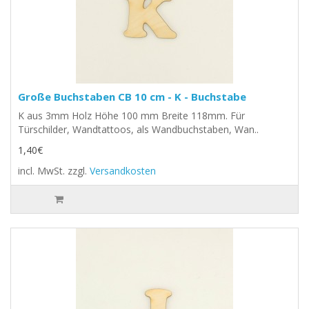
Große Buchstaben CB 10 cm - K - Buchstabe
K aus 3mm Holz Höhe 100 mm Breite 118mm. Für
Türschilder, Wandtattoos, als Wandbuchstaben, Wan..
1,40€
incl. MwSt.
zzgl.
Versandkosten