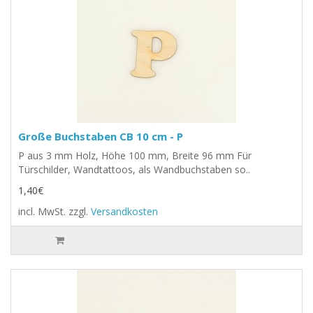
Große Buchstaben CB 10 cm - P
P aus 3 mm Holz, Höhe 100 mm, Breite 96 mm Für
Türschilder, Wandtattoos, als Wandbuchstaben so..
1,40€
incl. MwSt.
zzgl.
Versandkosten