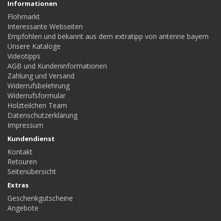
Informationen
Flohmarkt
Interessante Webseiten
Empfohlen und bekannt aus dem extratipp von antenne bayern
Unsere Kataloge
Videotipps
AGB und Kundeninformationen
Zahlung und Versand
Widerrufsbelehrung
Widerrufsformular
Holzteilchen Team
Datenschutzerklärung
Impressum
Kundendienst
Kontakt
Retouren
Seitenübersicht
Extras
Geschenkgutscheine
Angebote