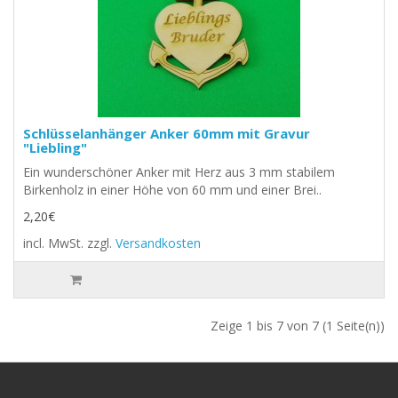
Schlüsselanhänger Anker 60mm mit Gravur
"Liebling"
Ein wunderschöner Anker mit Herz aus 3 mm stabilem
Birkenholz in einer Höhe von 60 mm und einer Brei..
2,20€
incl. MwSt.
zzgl.
Versandkosten
Zeige 1 bis 7 von 7 (1 Seite(n))