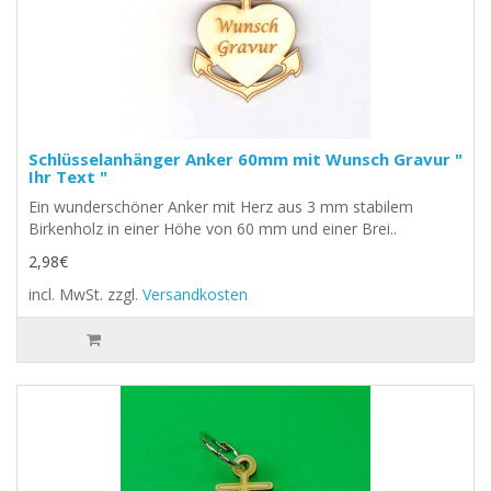
Schlüsselanhänger Anker 60mm mit Wunsch Gravur "
Ihr Text "
Ein wunderschöner Anker mit Herz aus 3 mm stabilem
Birkenholz in einer Höhe von 60 mm und einer Brei..
2,98€
incl. MwSt.
zzgl.
Versandkosten