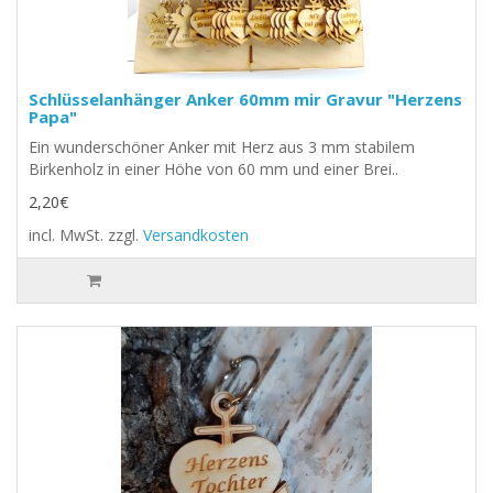
Schlüsselanhänger Anker 60mm mir Gravur "Herzens
Papa"
Ein wunderschöner Anker mit Herz aus 3 mm stabilem
Birkenholz in einer Höhe von 60 mm und einer Brei..
2,20€
incl. MwSt.
zzgl.
Versandkosten