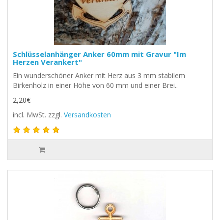
Schlüsselanhänger Anker 60mm mit Gravur "Im
Herzen Verankert"
Ein wunderschöner Anker mit Herz aus 3 mm stabilem
Birkenholz in einer Höhe von 60 mm und einer Brei..
2,20€
incl. MwSt.
zzgl.
Versandkosten