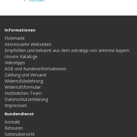
Informationen
Flohmarkt
Interessante Webseiten
Empfohlen und bekannt aus dem extratipp von antenne bayern
Unsere Kataloge
Videotipps
AGB und Kundeninformationen
Zahlung und Versand
Widerrufsbelehrung
Widerrufsformular
Holzteilchen Team
Datenschutzerklärung
Impressum
Kundendienst
Kontakt
Retouren
Seitenübersicht