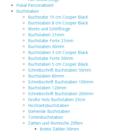
Pokal Personalisiert
Buchstaben
Buchstabe 10 cm Cooper Black
Buchstaben 8 cm Cooper Black
Worte und Schriftzüge
Buchstaben 21mm
Buchstabe Forte 21mm
Buchstaben 30mm
Buchstaben 3 cm Cooper Black
Buchstabe Forte 50mm
Buchstaben 5 cm Cooper Black
Schreibschrift Buchstaben 50mm
Buchstaben 80mm
Schreibschrift Buchstaben 100mm
Buchstaben 120mm
Schreibschrift Buchstaben 200mm
Große Holz Buchstaben 23cm
Hochzeitsbuchstaben
Stehende Buchstaben
Tortenbuchstaben
Zahlen und Romische Ziffern
Breite Zahlen 50mm