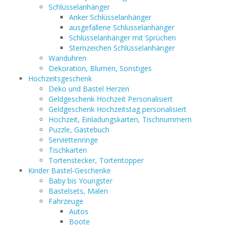
Schlüsselanhänger
Anker Schlüsselanhänger
ausgefallene Schlüsselanhänger
Schlüsselanhänger mit Sprüchen
Sternzeichen Schlüsselanhänger
Wanduhren
Dekoration, Blumen, Sonstiges
Hochzeitsgeschenk
Deko und Bastel Herzen
Geldgeschenk Hochzeit Personalisiert
Geldgeschenk Hochzeitstag personalisiert
Hochzeit, Einladungskarten, Tischnummern
Puzzle, Gästebuch
Serviettenringe
Tischkarten
Tortenstecker, Tortentopper
Kinder Bastel-Geschenke
Baby bis Youngster
Bastelsets, Malen
Fahrzeuge
Autos
Boote