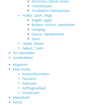
Sternchen, Mond, Sonne
Tannenbaum
Tischkarten Weihnachten
Hobby, Sport, Siege
Angeln, Jagen
Backen, Kochen, Handarbeit
Camping
Garten, Handwerkern
Sport
Urlaub, Reisen
Geburt, Taufe
3D Geschenke
Sonderaktion
Angebote
Mein Konto
Kontoinformation
Passwort
Adressen
Auftragsverlauf
Downloads
Warenkorb
Kasse