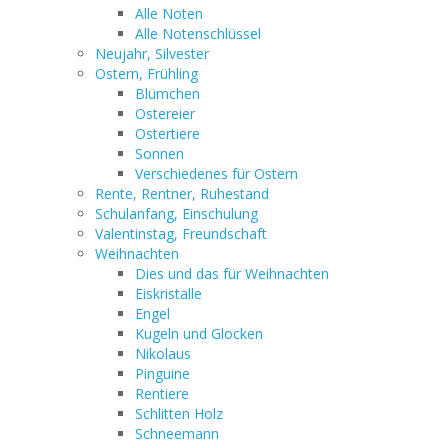
Alle Noten
Alle Notenschlüssel
Neujahr, Silvester
Ostern, Frühling
Blümchen
Ostereier
Ostertiere
Sonnen
Verschiedenes für Ostern
Rente, Rentner, Ruhestand
Schulanfang, Einschulung
Valentinstag, Freundschaft
Weihnachten
Dies und das für Weihnachten
Eiskristalle
Engel
Kugeln und Glocken
Nikolaus
Pinguine
Rentiere
Schlitten Holz
Schneemann