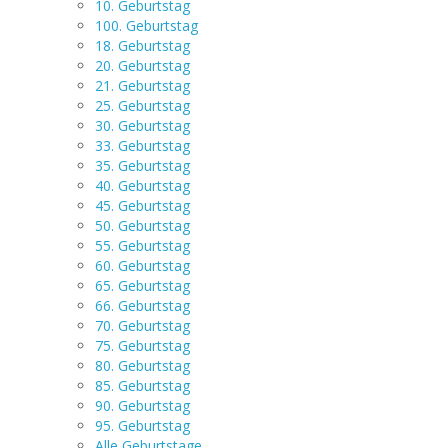
10. Geburtstag
100. Geburtstag
18. Geburtstag
20. Geburtstag
21. Geburtstag
25. Geburtstag
30. Geburtstag
33. Geburtstag
35. Geburtstag
40. Geburtstag
45. Geburtstag
50. Geburtstag
55. Geburtstag
60. Geburtstag
65. Geburtstag
66. Geburtstag
70. Geburtstag
75. Geburtstag
80. Geburtstag
85. Geburtstag
90. Geburtstag
95. Geburtstag
Alle Geburtstage