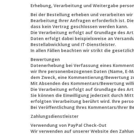
Erhebung, Verarbeitung und Weitergabe perso
Bei der Bestellung erheben und verarbeiten wir
Bearbeitung Ihrer Anfragen erforderlich ist. Die
dass kein Vertrag geschlossen werden kann.
Die Verarbeitung erfolgt auf Grundlage des Art. 
Daten erfolgt dabei beispielsweise an Versandu
Bestellabwicklung und IT-Dienstleister.
In allen Fällen beachten wir strikt die gesetz
Bewertungen
Datenerhebung bei Verfassung eines Kommentar
wir Ihre personenbezogenen Daten (Name, E-Ma
dem Zweck, eine Kommentierung/Bewertung z
Mit Absenden des Kommentars/Bewertung willige
Die Verarbeitung erfolgt auf Grundlage des Art. 
Sie können die Einwilligung jederzeit durch Mi
erfolgten Verarbeitung berührt wird. Ihre pe
Bei Veröffentlichung Ihres Kommentars/Ihrer B
Zahlungsdienstleister
Verwendung von PayPal Check-Out
Wir verwenden auf unserer Website den Zahlungsd