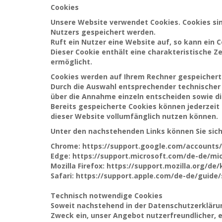
Cookies
Unsere Website verwendet Cookies. Cookies si
Nutzers gespeichert werden.
Ruft ein Nutzer eine Website auf, so kann ein
Dieser Cookie enthält eine charakteristische Z
ermöglicht.
Cookies werden auf Ihrem Rechner gespeichert. 
Durch die Auswahl entsprechender technischer 
über die Annahme einzeln entscheiden sowie di
Bereits gespeicherte Cookies können jederzeit 
dieser Website vollumfänglich nutzen können.
Unter den nachstehenden Links können Sie sich 
Chrome: https://support.google.com/accounts
Edge: https://support.microsoft.com/de-de/mi
Mozilla Firefox: https://support.mozilla.org/d
Safari: https://support.apple.com/de-de/guid
Technisch notwendige Cookies
Soweit nachstehend in der Datenschutzerklär
Zweck ein, unser Angebot nutzerfreundlicher, e