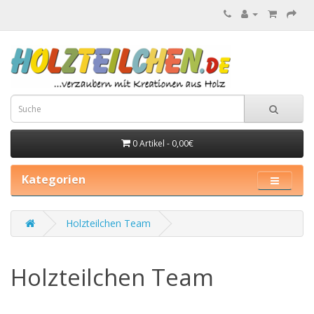
0 Artikel - 0,00€
Kategorien
Holzteilchen Team
Holzteilchen Team