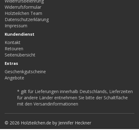
Widerrufsbelehrung
Widerrufsformular
Holzteilchen Team
Datenschutzerklärung
Impressum
Kundendienst
Kontakt
Retouren
Seitenübersicht
Extras
Geschenkgutscheine
Angebote
* gilt für Lieferungen innerhalb Deutschlands, Lieferzeiten
für andere Länder entnehmen Sie bitte der Schaltfläche
mit den Versandinformationen
© 2026 Holzteilchen.de by Jennifer Heckner