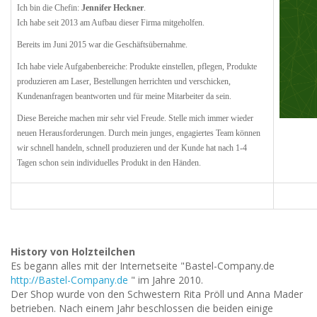
Ich bin die Chefin:
Jennifer Heckner
.
Ich habe seit 2013 am Aufbau dieser Firma mitgeholfen.
Bereits im Juni 2015 war die Geschäftsübernahme.
Ich habe viele Aufgabenbereiche: Produkte einstellen, pflegen, Produkte
produzieren am Laser, Bestellungen herrichten und verschicken,
Kundenanfragen beantworten und für meine Mitarbeiter da sein.
Diese Bereiche machen mir sehr viel Freude. Stelle mich immer wieder
neuen Herausforderungen. Durch mein junges, engagiertes Team können
wir schnell handeln, schnell produzieren und der Kunde hat nach 1-4
Tagen schon sein individuelles Produkt in den Händen.
History von Holzteilchen
Es begann alles mit der Internetseite "Bastel-Company.de
http://Bastel-Company.de
" im Jahre 2010.
Der Shop wurde von den Schwestern Rita Pröll und Anna Mader
betrieben. Nach einem Jahr beschlossen die beiden einige